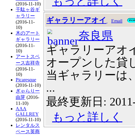
もっと詳しく
(2016-11-10)
千駄ヶ谷ギ
ャラリー
ギャラリーアオイ
Email
(2016-11-
10)
奈良県
木のアート
ギャラリー
(2016-11-
ギャラリーアオ
10)
アートスペ
オープンした貸
ース吉祥寺
(2016-11-
当ギャラリーは、
10)
Picaresque
...
(2016-11-10)
ぎゃらりー
由芽
(2016-
最終更新日: 2011-
11-10)
AAA
もっと詳しく
GALLREY
(2016-11-10)
レンタルス
ペース英商