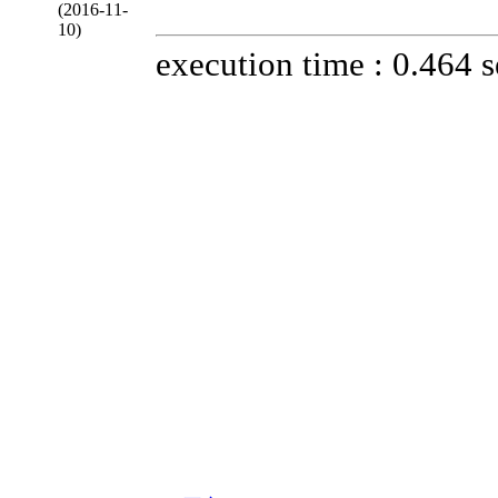
(2016-11-
10)
execution time : 0.464 s