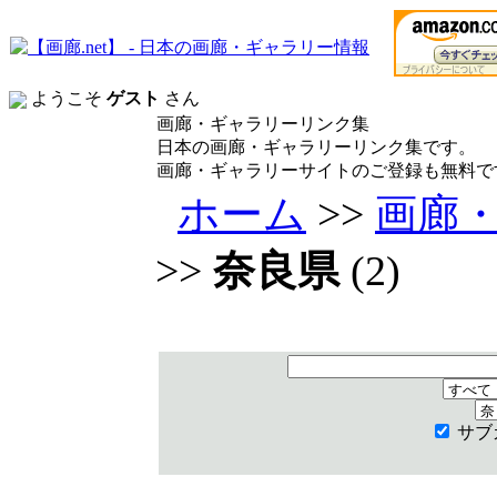
ようこそ
ゲスト
さん
画廊・ギャラリーリンク集
日本の画廊・ギャラリーリンク集です。
画廊・ギャラリーサイトのご登録も無料で
ホーム
>>
画廊
>>
奈良県
(2)
サブ